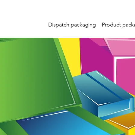
Dispatch packaging
Product pack