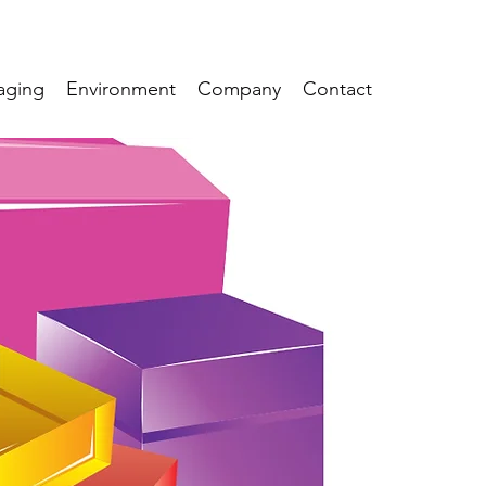
aging
Environment
Company
Contact