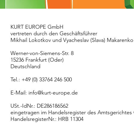
KURT EUROPE GmbH
vertreten durch den Geschäftsführer
Mikhail Lokotkov und Vyacheslav (Slava) Makarenko
Werner-von-Siemens-Str. 8
15236 Frankfurt (Oder)
Deutschland
Tel.: +49 (0) 33764 246 500
E-Mail:
info@kurt-europe.de
USt.-IdNr.: DE286186562
eingetragen im Handelsregister des Amtsgerichtes
HandelsregisterNr.: HRB 11304