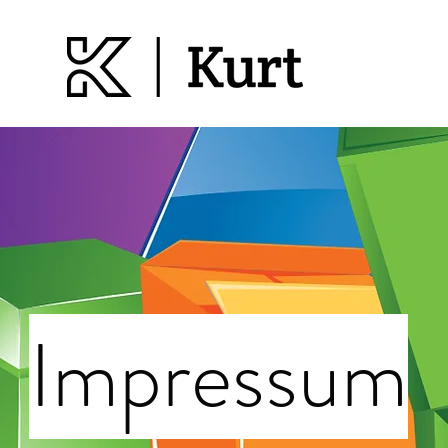
Impressum