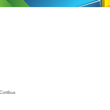
 Cottbus